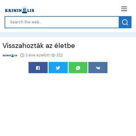
Visszahozták az életbe
2 éve ezelőtt
322