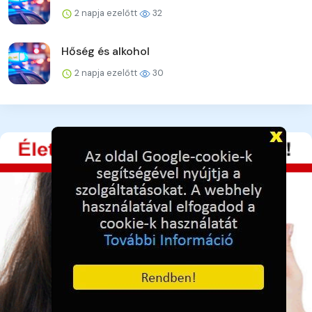
2 napja ezelőtt
32
Hőség és alkohol
2 napja ezelőtt
30