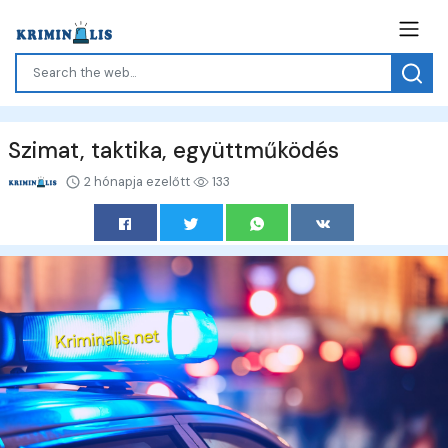
Szimat, taktika, együttműködés
2 hónapja ezelőtt
133