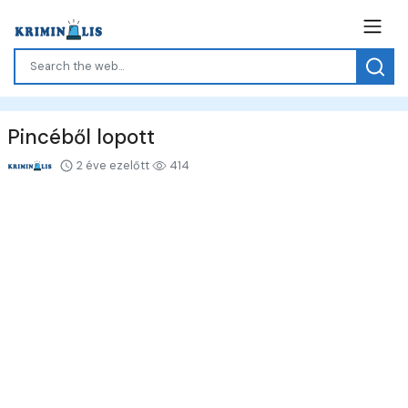
Pincéből lopott
2 éve ezelőtt
414