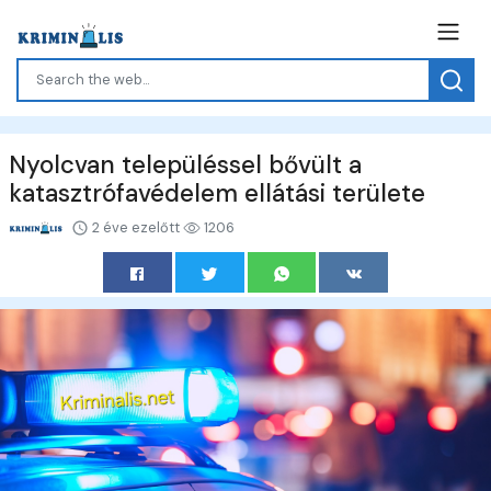
Nyolcvan településsel bővült a
katasztrófavédelem ellátási területe
2 éve ezelőtt
1206