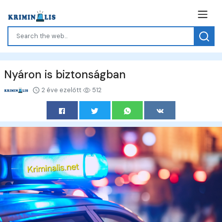
Nyáron is biztonságban
2 éve ezelőtt
512