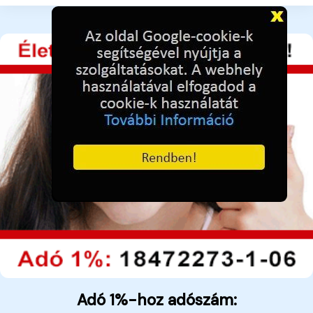
Adó 1%-hoz adószám: