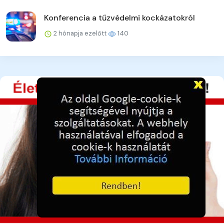
Konferencia a tűzvédelmi kockázatokról
2 hónapja ezelőtt
140