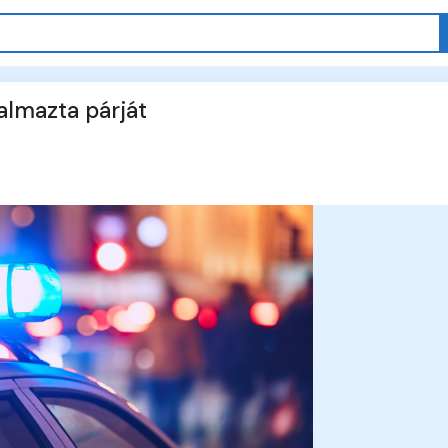
almazta párját