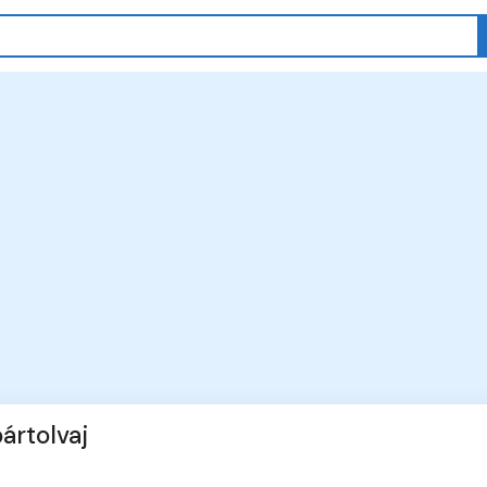
ártolvaj