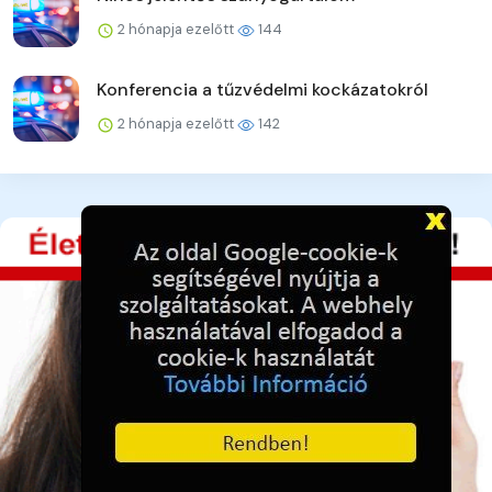
2 hónapja ezelőtt
144
Konferencia a tűzvédelmi kockázatokról
2 hónapja ezelőtt
142