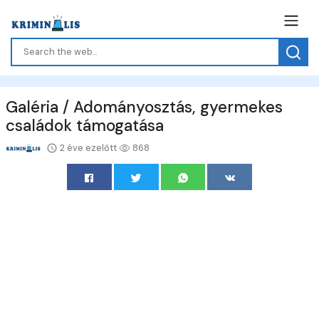
Galéria / Adományosztás, gyermekes
családok támogatása
2 éve ezelőtt
868