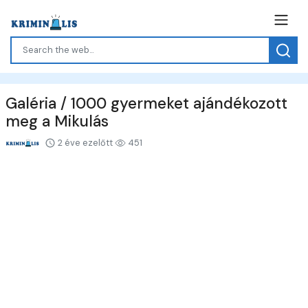
Galéria / 1000 gyermeket ajándékozott
meg a Mikulás
2 éve ezelőtt
451