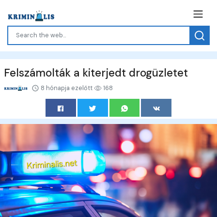
Felszámolták a kiterjedt drogüzletet
8 hónapja ezelőtt
168