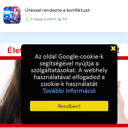
Ütéssel rendezte a konfliktust
3 napja ezelőtt
34