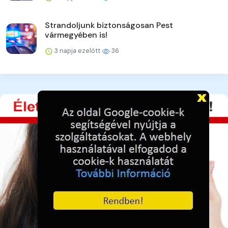
Strandoljunk biztonságosan Pest
vármegyében is!
3 napja ezelőtt
36