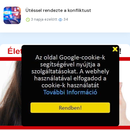
Ütéssel rendezte a konfliktust
3 napja ezelőtt
34