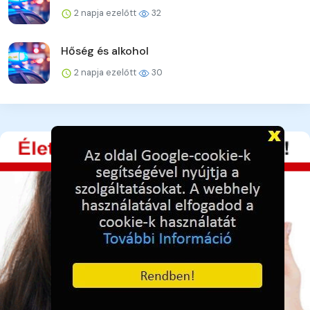
2 napja ezelőtt
32
Hőség és alkohol
2 napja ezelőtt
30