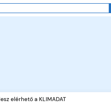
esz elérhető a KLIMADAT