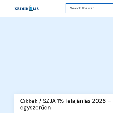
Cikkek / SZJA 1% felajánlás 2026 –
egyszerűen