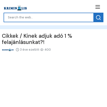
Cikkek / Kinek adjuk adó 1 %
felajánlásunkat?!
3 éve ezelőtt
400