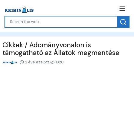
Cikkek / Adományvonalon is
támogatható az Állatok megmentése
2 éve ezelőtt
1320