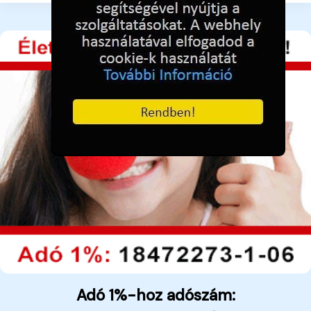
Adó 1%-hoz adószám: