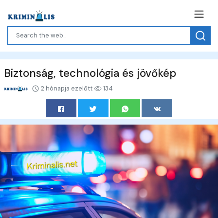
Biztonság, technológia és jövőkép
2 hónapja ezelőtt
134