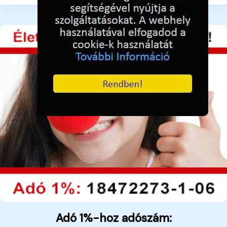
Adó 1%-hoz adószám: