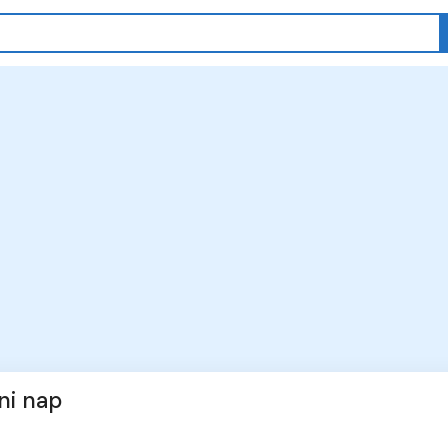
eni nap