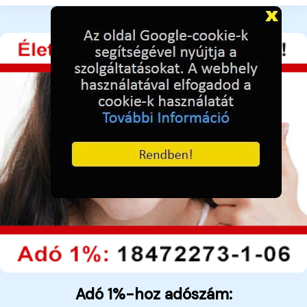
Adó 1%-hoz adószám: