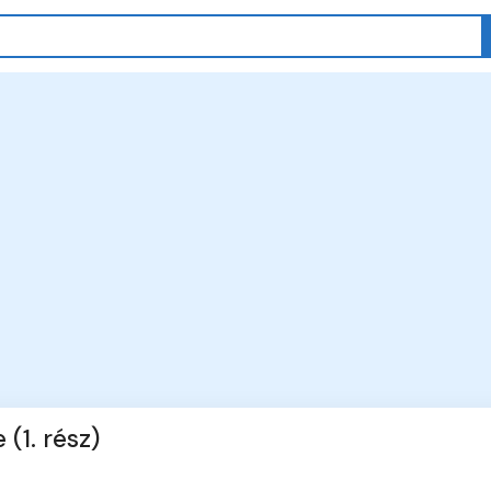
(1. rész)