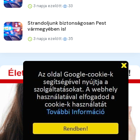
3 napja ezelőtt
33
Strandoljunk biztonságosan Pest
vármegyében is!
3 napja ezelőtt
35