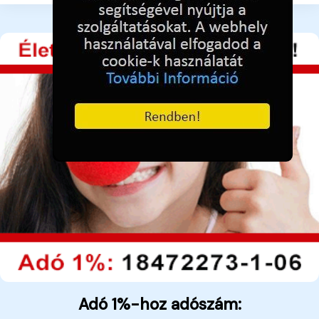
Adó 1%-hoz adószám: