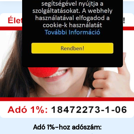
Adó 1%-hoz adószám: